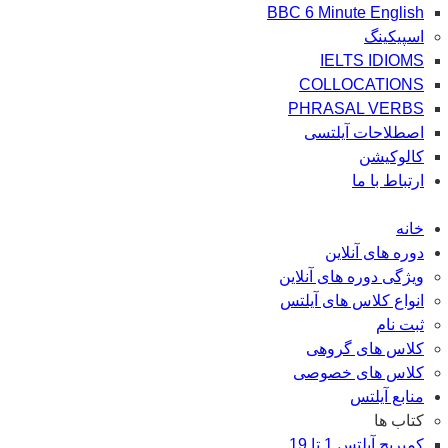
BBC 6 Minute English
اسپیکینگ
IELTS IDIOMS
COLLOCATIONS
PHRASAL VERBS
اصطلاحات آیلتسی
کالوکیشن
ارتباط با ما
خانه
دوره های آنلاین
ویژگی دوره های آنلاین
انواع کلاس های آیلتس
ثبت نام
کلاس های گروهی
کلاس های خصوصی
منابع آیلتس
کتاب ها
کمبریج آیلتس 1 تا 19