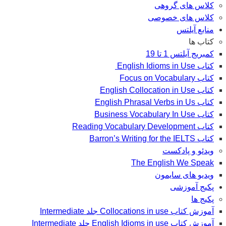
کلاس های گروهی
کلاس های خصوصی
منابع آیلتس
کتاب ها
کمبریج آیلتس 1 تا 19
کتاب English Idioms in Use
کتاب Focus on Vocabulary
کتاب English Collocation in Use
کتاب English Phrasal Verbs in Us
کتاب Business Vocabulary In Use
کتاب Reading Vocabulary Development
کتاب Barron’s Writing for the IELTS
ویدئو و پادکست
The English We Speak
ویدیو های سایمون
پکیج آموزشی
پکیج ها
آموزش کتاب Collocations in use جلد Intermediate
آموزش کتاب English Idioms in use جلد Intermediate