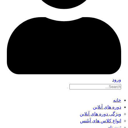
ورود
خانه
دوره های آنلاین
ویژگی دوره های آنلاین
انواع کلاس های آیلتس
ثبت نام