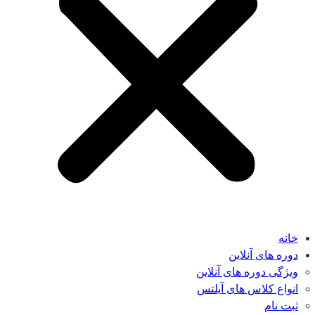
خانه
دوره های آنلاین
ویژگی دوره های آنلاین
انواع کلاس های آیلتس
ثبت نام