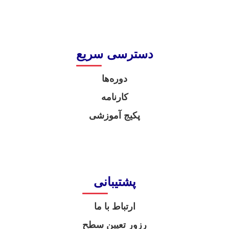
دسترسی سریع
دوره‌ها
کارنامه
پکیج آموزشی
پشتیبانی
ارتباط با ما
رزور تعیین سطح