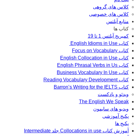
کلاس های گروهی
کلاس های خصوصی
منابع آیلتس
کتاب ها
کمبریج آیلتس 1 تا 19
کتاب English Idioms in Use
کتاب Focus on Vocabulary
کتاب English Collocation in Use
کتاب English Phrasal Verbs in Us
کتاب Business Vocabulary In Use
کتاب Reading Vocabulary Development
کتاب Barron’s Writing for the IELTS
ویدئو و پادکست
The English We Speak
ویدیو های سایمون
پکیج آموزشی
پکیج ها
آموزش کتاب Collocations in use جلد Intermediate