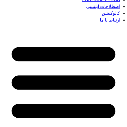
اصطلاحات آیلتسی
کالوکیشن
ارتباط با ما