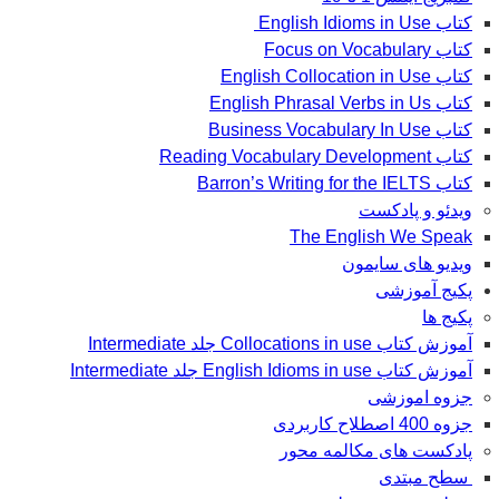
کتاب English Idioms in Use
کتاب Focus on Vocabulary
کتاب English Collocation in Use
کتاب English Phrasal Verbs in Us
کتاب Business Vocabulary In Use
کتاب Reading Vocabulary Development
کتاب Barron’s Writing for the IELTS
ویدئو و پادکست
The English We Speak
ویدیو های سایمون
پکیج آموزشی
پکیج ها
آموزش کتاب Collocations in use جلد Intermediate
آموزش کتاب English Idioms in use جلد Intermediate
جزوه اموزشی
جزوه 400 اصطلاح کاربردی
پادکست های مکالمه محور
سطح مبتدی