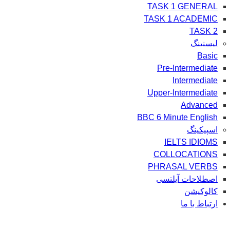
TASK 1 GENERAL
TASK 1 ACADEMIC
TASK 2
لیسنینگ
Basic
Pre-Intermediate
Intermediate
Upper-Intermediate
Advanced
BBC 6 Minute English
اسپیکینگ
IELTS IDIOMS
COLLOCATIONS
PHRASAL VERBS
اصطلاحات آیلتسی
کالوکیشن
ارتباط با ما