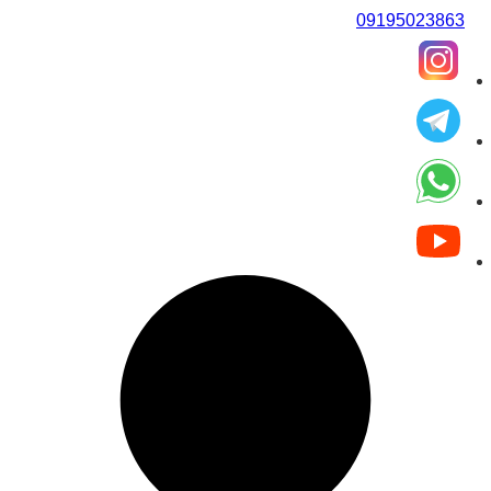
09195023863