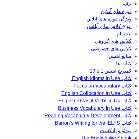
خانه
دوره های آنلاین
ویژگی دوره های آنلاین
انواع کلاس های آیلتس
ثبت نام
کلاس های گروهی
کلاس های خصوصی
منابع آیلتس
کتاب ها
کمبریج آیلتس 1 تا 19
کتاب English Idioms in Use
کتاب Focus on Vocabulary
کتاب English Collocation in Use
کتاب English Phrasal Verbs in Us
کتاب Business Vocabulary In Use
کتاب Reading Vocabulary Development
کتاب Barron’s Writing for the IELTS
ویدئو و پادکست
The English We Speak