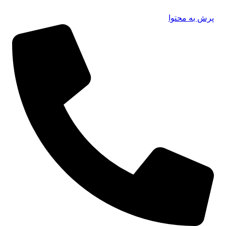
پرش به محتوا