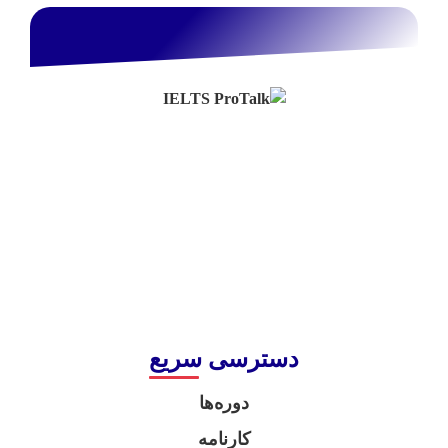
دسترسی سریع
دوره‌ها
کارنامه