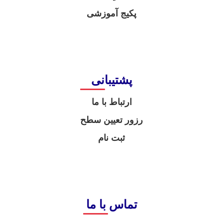
پکیج آموزشی
پشتیبانی
ارتباط با ما
رزور تعیین سطح
ثبت نام
تماس با ما